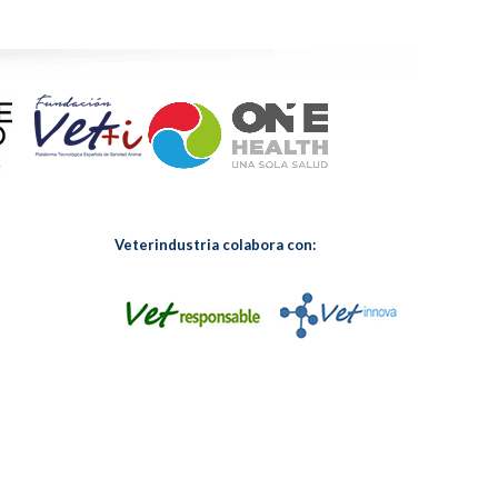
Veterindustria colabora con: