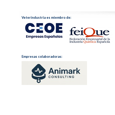
Veterindustria es miembro de:
Empresas colaboradoras: