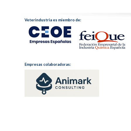
Veterindustria es miembro de:
Empresas colaboradoras: