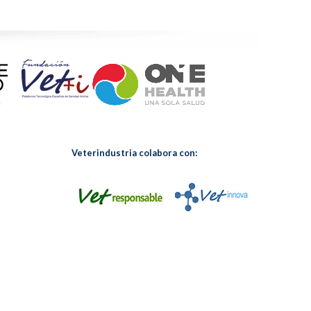
Veterindustria colabora con: