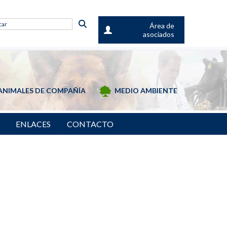
Área de
asociados
ANIMALES DE COMPAÑÍA
MEDIO AMBIENTE
ENLACES
CONTACTO