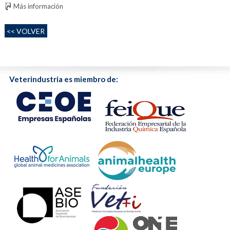
Más información
<< VOLVER
Veterindustria es miembro de: