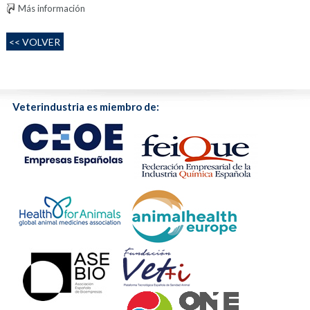
Más información
<< VOLVER
Veterindustria es miembro de: