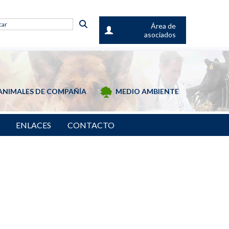
Área de
asociados
ANIMALES DE COMPAÑÍA
MEDIO AMBIENTE
ENLACES
CONTACTO