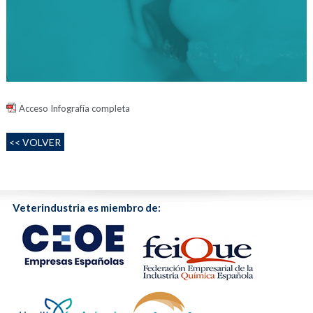
Acceso Infografía completa
<< VOLVER
Veterindustria es miembro de: