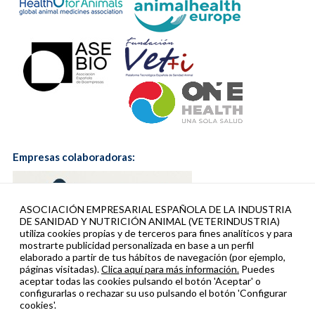
Empresas colaboradoras:
ASOCIACIÓN EMPRESARIAL ESPAÑOLA DE LA INDUSTRIA
DE SANIDAD Y NUTRICIÓN ANIMAL (VETERINDUSTRIA)
utiliza cookies propias y de terceros para fines analíticos y para
mostrarte publicidad personalizada en base a un perfil
elaborado a partir de tus hábitos de navegación (por ejemplo,
páginas visitadas).
Clica aquí para más información.
Puedes
aceptar todas las cookies pulsando el botón 'Aceptar' o
configurarlas o rechazar su uso pulsando el botón 'Configurar
cookies'.
Veterindustria colabora con: