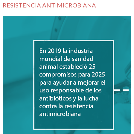
RESISTENCIA ANTIMICROBIANA