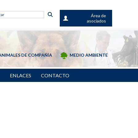
Área de
asociados
ANIMALES DE COMPAÑÍA
MEDIO AMBIENTE
ENLACES
CONTACTO