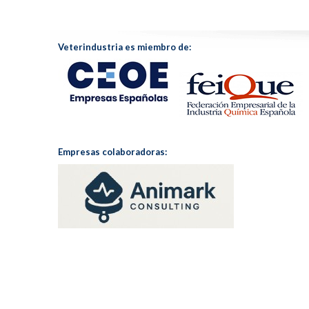
Veterindustria es miembro de:
Empresas colaboradoras: