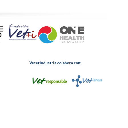
Veterindustria colabora con: