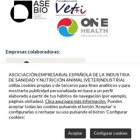
Empresas colaboradoras:
ASOCIACIÓN EMPRESARIAL ESPAÑOLA DE LA INDUSTRIA
DE SANIDAD Y NUTRICIÓN ANIMAL (VETERINDUSTRIA)
utiliza cookies propias y de terceros para fines analíticos y para
mostrarte publicidad personalizada en base a un perfil
elaborado a partir de tus hábitos de navegación (por ejemplo,
páginas visitadas).
Clica aquí para más información.
Puedes
aceptar todas las cookies pulsando el botón 'Aceptar' o
configurarlas o rechazar su uso pulsando el botón 'Configurar
cookies'.
Veterindustria colabora con:
Aceptar
Configurar cookies