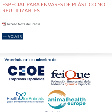
ESPECIAL PARA ENVASES DE PLÁSTICO NO
REUTILIZABLES
Acceso Nota de Prensa
<< VOLVER
Veterindustria es miembro de: