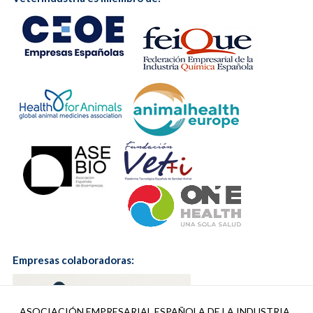
Empresas colaboradoras:
ASOCIACIÓN EMPRESARIAL ESPAÑOLA DE LA INDUSTRIA