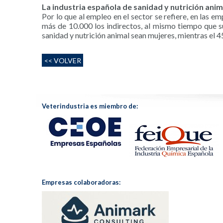
La industria española de sanidad y nutrición ani
Por lo que al empleo en el sector se refiere, en las 
más de 10.000 los indirectos, al mismo tiempo que s
sanidad y nutrición animal sean mujeres, mientras el
<< VOLVER
Veterindustria es miembro de:
Empresas colaboradoras: