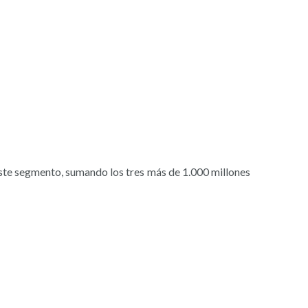
este segmento, sumando los tres más de 1.000 millones