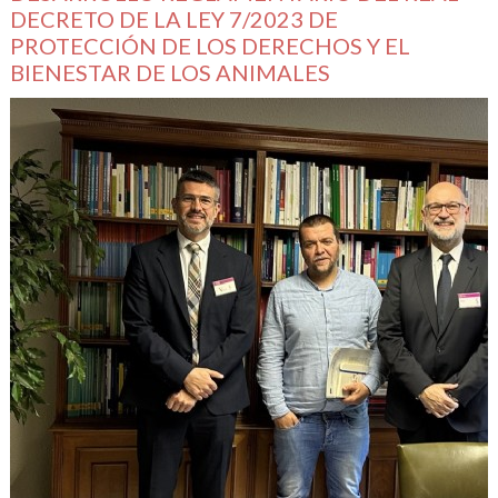
DECRETO DE LA LEY 7/2023 DE
PROTECCIÓN DE LOS DERECHOS Y EL
BIENESTAR DE LOS ANIMALES