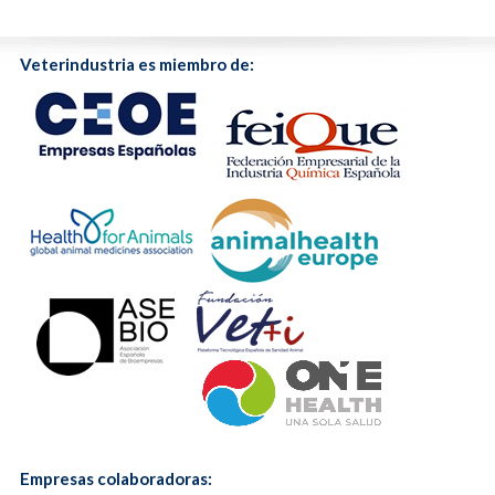
Veterindustria es miembro de:
Empresas colaboradoras: